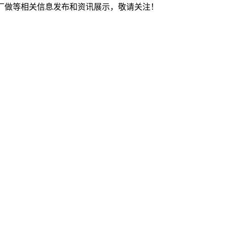
袋厂做等相关信息发布和资讯展示，敬请关注！